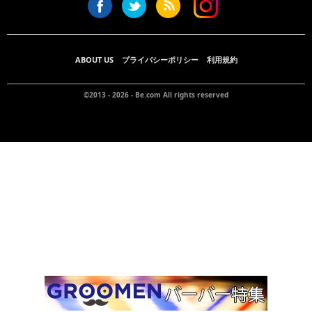
ABOUT US
プライバシーポリシー
利用規約
©2013 - 2026 -
Be.com
All rights reserved