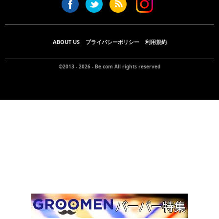
ABOUT US
プライバシーポリシー
利用規約
©2013 - 2026 -
Be.com
All rights reserved