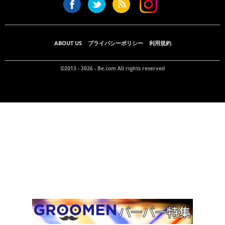
ABOUT US
プライバシーポリシー
利用規約
©2013 - 2026 -
Be.com
All rights reserved