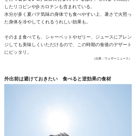
したリコピンやβ-カロテンも含まれている。
水分が多く夏バテ気味の身体でも食べやすい上、暑さで火照っ
た身体を冷やしてくれるうれしい効果も。
そのまま食べても、シャーベットやゼリー、ジュースにアレン
ジしても美味しくいただけるので、この時期の食後のデザート
にピッタリ。
（出典：ウェザーニュース）
外出前は避けておきたい 食べると逆効果の食材