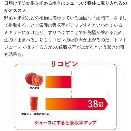
日焼け予防効果を求める場合は
ジュースで身体に取り入れるの
がオススメ
。
野菜や果実などの植物に備わっている強固な「細胞壁」を壊し
て摂取することで栄養の吸収率がアップするといわれている。
ミキサーにかけたり、すりつぶすことで細胞壁が壊れるため、
生のまま食べるよりもリコピンの吸収率が上がるのだ。トマト
ジュースで摂取する方が3.8倍吸収率が上がるという驚きの研
究結果も。