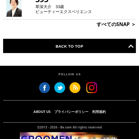
草深大介 33歳
ビューティーエクスペリエンス
すべてのSNAP ＞
ABOUT US
プライバシーポリシー
利用規約
©2013 - 2026 -
Be.com
All rights reserved