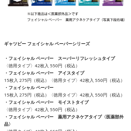
ギャツビー フェイシャル ペーパーシリーズ
・フェイシャル ペーパー スーパーリフレッシュタイプ
〈徳用タイプ〉42枚入 550円（税込）
・フェイシャル ペーパー アイスタイプ
15枚入 275円（税込）〈徳用タイプ〉42枚入 550円（税込）
・フェイシャル ペーパー
15枚入 275円（税込）〈徳用タイプ〉42枚入 550円（税込）
・フェイシャル ペーパー モイストタイプ
〈徳用タイプ〉42枚入 550円（税込）
・フェイシャル ペーパー 薬用アクネケアタイプ〈医薬部外
品〉