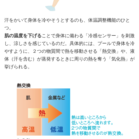
汗をかいて身体を冷やそうとするのも、体温調整機能のひと
つ。
肌の温度を下げる
ことで身体に備わる「冷感センサー」を刺激
し、涼しさを感じているのだ。具体的には、プールで身体を冷
やすように、２つの物質間で熱を移動させる「熱交換」や、液
体（汗を含む）が蒸発するときに周りの熱を奪う「気化熱」が
挙げられる。