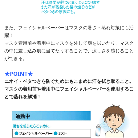
また、フェイシャルペーパーはマスクの暑さ・蒸れ対策にも活
躍！
マスク着用前や着用中にマスクを外して顔を拭いたり、マスク
の中に差し込み肌に当てたりすることで、涼しさを感じること
ができる。
★POINT★
ニオイ・ベタつきを防ぐためにもこまめに汗を拭き取ること。
マスクの着用前や着用中にフェイシャルペーパーを使用するこ
とで蒸れを解消！