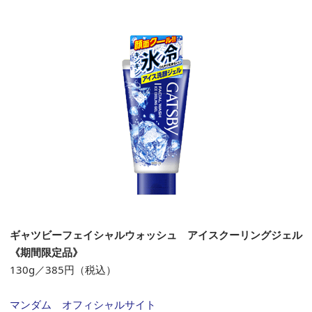
ギャツビーフェイシャルウォッシュ アイスクーリングジェル
《期間限定品》
130g／385円（税込）
マンダム オフィシャルサイト