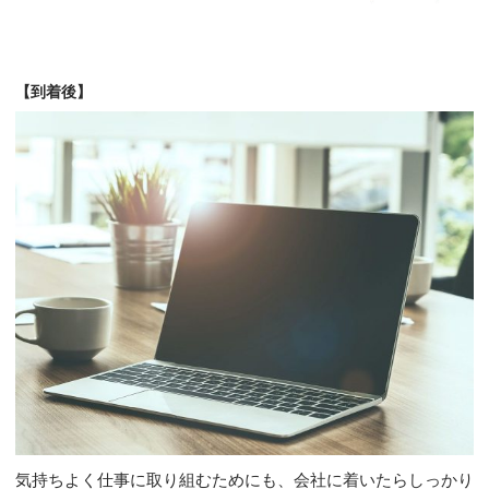
【到着後】
気持ちよく仕事に取り組むためにも、会社に着いたらしっかり