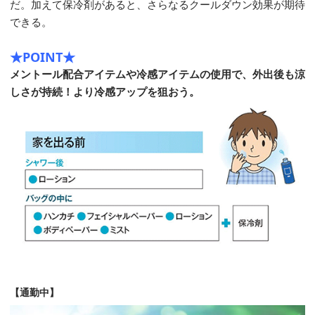
だ。加えて保冷剤があると、さらなるクールダウン効果が期待
できる。
★POINT★
メントール配合アイテムや冷感アイテムの使用で、外出後も涼
しさが持続！より冷感アップを狙おう。
【通勤中】