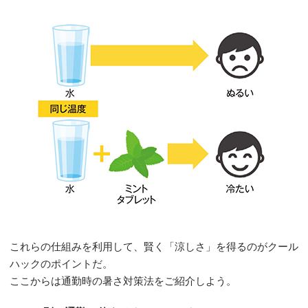
これらの仕組みを利用して、賢く「涼しさ」を得るのがクール
ハックのポイントだ。
ここからは通勤時の暑さ対策法をご紹介しよう。