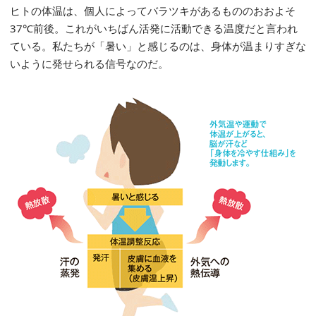
ヒトの体温は、個人によってバラツキがあるもののおおよそ
37℃前後。これがいちばん活発に活動できる温度だと言われ
ている。私たちが「暑い」と感じるのは、身体が温まりすぎな
いように発せられる信号なのだ。