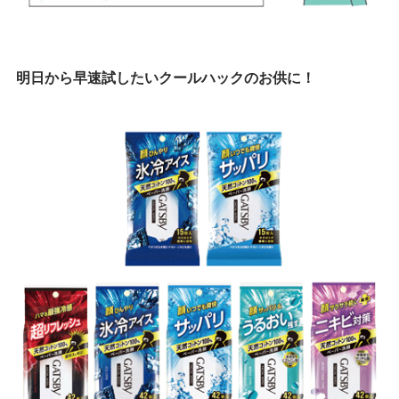
明日から早速試したいクールハックのお供に！