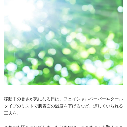
移動中の暑さが気になる日は、フェイシャルペーパーやクール
タイプのミストで肌表面の温度を下げるなど、涼しくいられる
工夫を。
それでも汗をかいてしまったときには、こまめにふき取ること