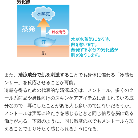
また、
清涼成分で肌を刺激する
ことでも身体に備わる「冷感セ
ンサー」を反応させることが可能。
冷感を得るための代表的な清涼成分は、メントール。多くのク
ール系商品や男性向けのスキンケアアイテムに含まれている成
分なので、耳にしたことがある人も多いのではないだろうか。
メントールは実際に冷たさを感じるときと同じ信号を脳に送る
働きがある。下図のように、同じ温度の水でもメントールを加
えることでより冷たく感じられるようになる。