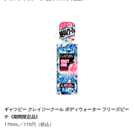
ギャツビー クレイジークール ボディウォーター フリーズピー
チ《期間限定品》
170mL／770円（税込）