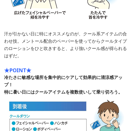
汗が引かない日に特にオススメなのが、クール系アイテムの合
わせ技。メントール配合のペーパーを使ってからクールタイプ
のローションをひと吹きすると、より強いクール感が得られる
はずだ。
★POINT★
冷たさに敏感な場所を集中的にケアして効果的に清涼感アッ
プ！
特に暑い日にはクールアイテムを複数使いして乗り切ろう。