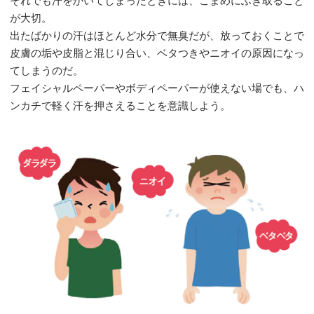
が大切。
出たばかりの汗はほとんど水分で無臭だが、放っておくことで
皮膚の垢や皮脂と混じり合い、ベタつきやニオイの原因になっ
てしまうのだ。
フェイシャルペーパーやボディペーパーが使えない場でも、ハ
ンカチで軽く汗を押さえることを意識しよう。