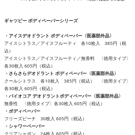
ギャツビー ボディペーパーシリーズ
・アイスデオドラント ボディペーパー〈医薬部外品〉
アイスシトラス／アイスフルーティ 各10枚入 385円（税
込）
アイスシトラス／アイスフルーティ／無香料 〈徳用タイプ〉
各30枚入 605円（税込）
・さらさらデオドラント ボディペーパー〈医薬部外品〉
クールシトラス 各10枚入 385円（税込） 〈徳用タイプ〉
各30枚入 605円（税込）
・バイオコア デオドラントボディペーパー〈医薬部外品〉
無香性 〈徳用タイプ〉各30枚入 605円（税込）
・ボディペーパー
フリーズピーチ 30枚入 605円（税込）
・シャワーペーパー
クリアシャボン 24枚入 605円（税込）