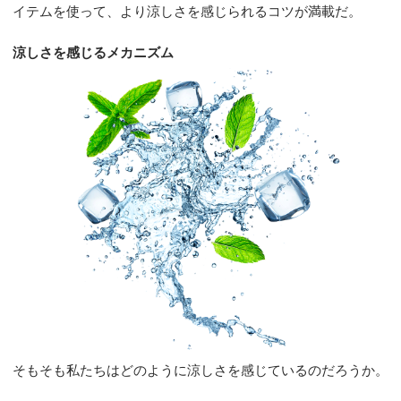
イテムを使って、より涼しさを感じられるコツが満載だ。
涼しさを感じるメカニズム
そもそも私たちはどのように涼しさを感じているのだろうか。