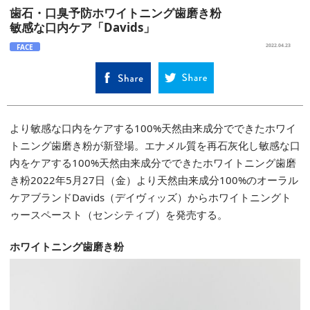
歯石・口臭予防ホワイトニング歯磨き粉
敏感な口内ケア「Davids」
FACE
2022.04.23
より敏感な口内をケアする100%天然由来成分でできたホワイ
トニング歯磨き粉が新登場。エナメル質を再石灰化し敏感な口
内をケアする100%天然由来成分でできたホワイトニング歯磨
き粉2022年5月27日（金）より天然由来成分100%のオーラル
ケアブランドDavids（デイヴィッズ）からホワイトニングト
ゥースペースト（センシティブ）を発売する。
ホワイトニング歯磨き粉