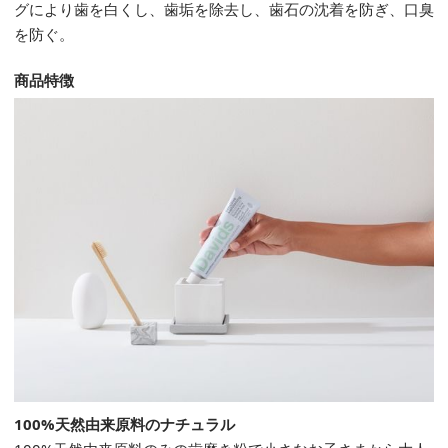
グにより歯を白くし、歯垢を除去し、歯石の沈着を防ぎ、口臭
を防ぐ。
商品特徴
100%天然由来原料のナチュラル