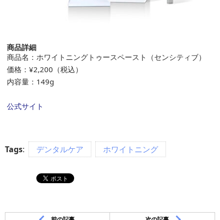
商品詳細
商品名：ホワイトニングトゥースペースト（センシティブ）
価格：¥2,200（税込）
内容量：149g
公式サイト
Tags
:
デンタルケア
ホワイトニング
前の記事
次の記事