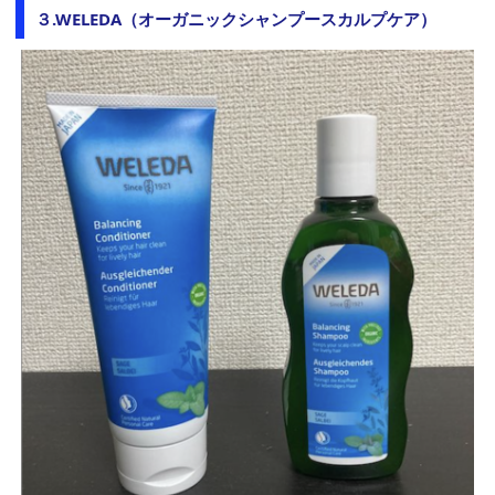
３.WELEDA（オーガニックシャンプースカルプケア）