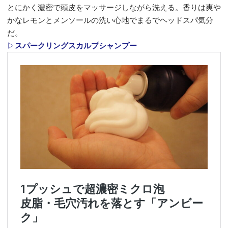
とにかく濃密で頭皮をマッサージしながら洗える。香りは爽や
かなレモンとメンソールの洗い心地でまるでヘッドスパ気分
だ。
▷
スパークリングスカルプシャンプー