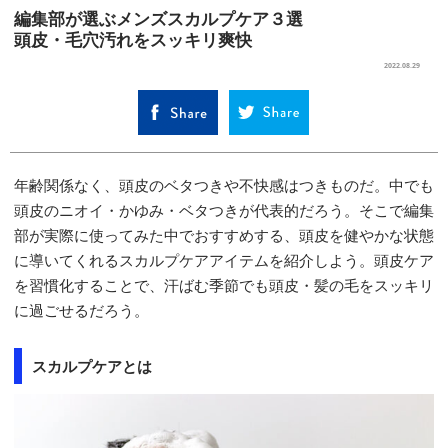
編集部が選ぶメンズスカルプケア３選
頭皮・毛穴汚れをスッキリ爽快
SELECT
2022.08.29
年齢関係なく、頭皮のベタつきや不快感はつきものだ。中でも
頭皮のニオイ・かゆみ・ベタつきが代表的だろう。そこで編集
部が実際に使ってみた中でおすすめする、頭皮を健やかな状態
に導いてくれるスカルプケアアイテムを紹介しよう。頭皮ケア
を習慣化することで、汗ばむ季節でも頭皮・髪の毛をスッキリ
に過ごせるだろう。
スカルプケアとは