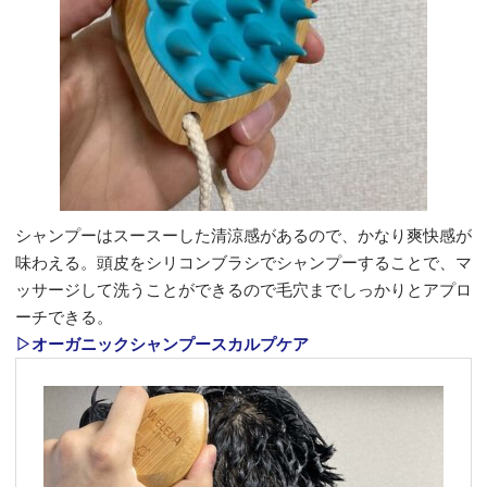
シャンプーはスースーした清涼感があるので、かなり爽快感が
味わえる。頭皮をシリコンブラシでシャンプーすることで、マ
ッサージして洗うことができるので毛穴までしっかりとアプロ
ーチできる。
▷オーガニックシャンプースカルプケア