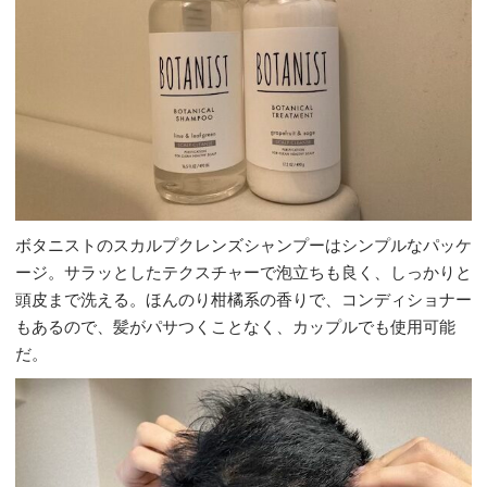
ボタニストのスカルプクレンズシャンプーはシンプルなパッケ
ージ。サラッとしたテクスチャーで泡立ちも良く、しっかりと
頭皮まで洗える。ほんのり柑橘系の香りで、コンディショナー
もあるので、髪がパサつくことなく、カップルでも使用可能
だ。