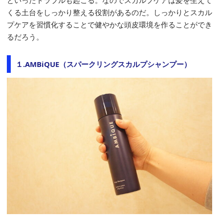
といったトラブルも起こる。なのでスカルプケアは髪を生えて
くる土台をしっかり整える役割があるのだ。しっかりとスカル
プケアを習慣化することで健やかな頭皮環境を作ることができ
るだろう。
１.AMBiQUE（スパークリングスカルプシャンプー）