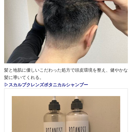
髪と地肌に優しいこだわった処方で頭皮環境を整え、健やかな
髪に導いてくれる。
▷スカルプクレンズボタニカルシャンプー