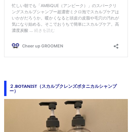
２.BOTANIST（スカルプクレンズボタニカルシャンプ
ー）