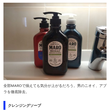
全部MAROで揃えても気分が上がるだろう。男のニオイ、アブ
ラを徹底除去。
クレンジングソープ