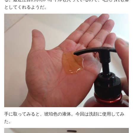
としてくれるようだ。
手に取ってみると、琥珀色の液体。今回は洗顔に使用してみ
た。