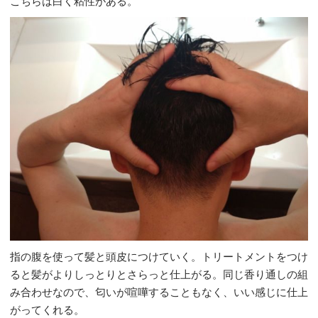
こちらは白く粘性がある。
指の腹を使って髪と頭皮につけていく。トリートメントをつけ
ると髪がよりしっとりとさらっと仕上がる。同じ香り通しの組
み合わせなので、匂いが喧嘩することもなく、いい感じに仕上
がってくれる。