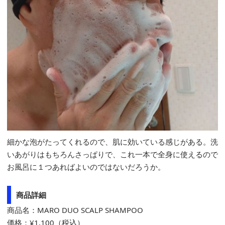
細かな泡がたってくれるので、肌に効いている感じがある。洗
いあがりはもちろんさっぱりで、これ一本で全身に使えるので
お風呂に１つあればよいのではないだろうか。
商品詳細
商品名：MARO DUO SCALP SHAMPOO
価格：¥1,100（税込）