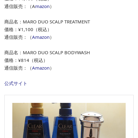
通信販売：（A
mazon
）
商品名：MARO DUO SCALP TREATMENT
価格：¥1,100（税込）
通信販売：（
Amazon
）
商品名：MARO DUO SCALP BODYWASH
価格：¥814（税込）
通信販売：（
Amazon
）
公式サイト