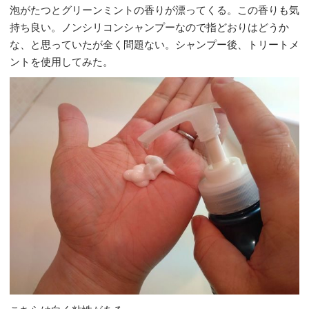
泡がたつとグリーンミントの香りが漂ってくる。この香りも気
持ち良い。ノンシリコンシャンプーなので指どおりはどうか
な、と思っていたが全く問題ない。シャンプー後、トリートメ
ントを使用してみた。