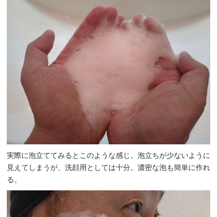
実際に泡立ててみるとこのような感じ。泡立ちが少ないように
見えてしまうが、洗顔用としては十分。濃密な泡も簡単に作れ
る。