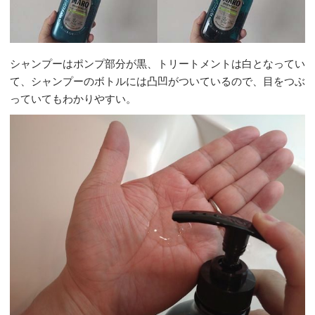
シャンプーはポンプ部分が黒、トリートメントは白となってい
て、シャンプーのボトルには凸凹がついているので、目をつぶ
っていてもわかりやすい。