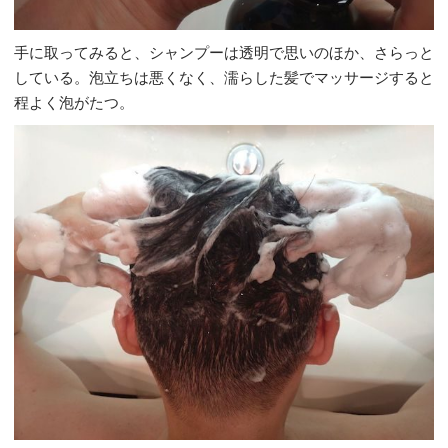
手に取ってみると、シャンプーは透明で思いのほか、さらっと
している。泡立ちは悪くなく、濡らした髪でマッサージすると
程よく泡がたつ。