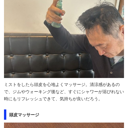
ミストをしたら頭皮を心地よくマッサージ。清涼感があるの
で、ジムやウォーキング後など、すぐにシャワーが浴びれない
時にもリフレッシュできて、気持ちが良いだろう。
頭皮マッサージ