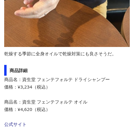
乾燥する季節に全身オイルで乾燥対策にも良さそうだ。
商品詳細
商品名：資生堂 フェンテフォルテ ドライシャンプー
価格：¥3,234（税込）
商品名：資生堂 フェンテフォルテ オイル
価格：¥4,620（税込）
公式サイト