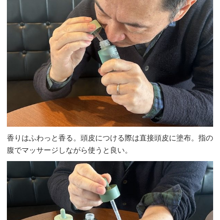
香りはふわっと香る。頭皮につける際は直接頭皮に塗布。指の
腹でマッサージしながら使うと良い。