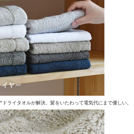
アドライタオルが解決。髪をいたわって電気代にまで優しい。