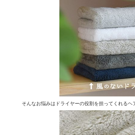
そんなお悩みはドライヤーの役割を担ってくれるヘ