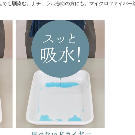
んでも馴染む。ナチュラル志向の方にも。マイクロファイバー