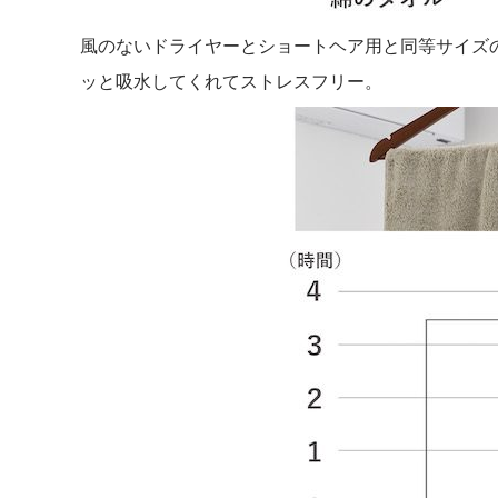
風のないドライヤーとショートヘア用と同等サイズ
ッと吸水してくれてストレスフリー。