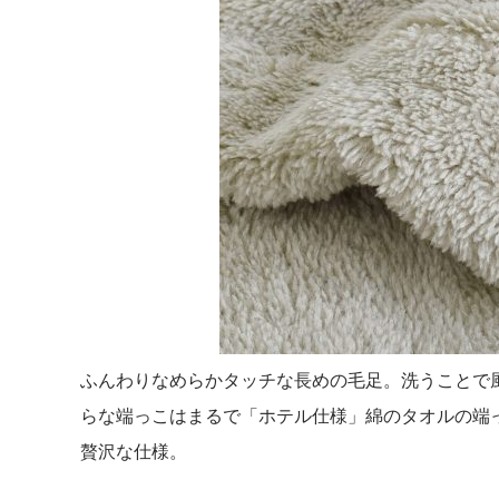
ふんわりなめらかタッチな長めの毛足。洗うことで
らな端っこはまるで「ホテル仕様」綿のタオルの端
贅沢な仕様。