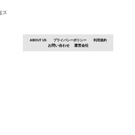
はス
ABOUT US
プライバシーポリシー
利用規約
お問い合わせ
運営会社