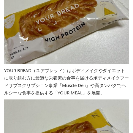
YOUR BREAD（ユアブレッド）はボディメイクやダイエット
に取り組む方に最適な栄養素の食事を届けるボディメイクフー
ドサブスクリプション事業「Muscle Deli」や高タンパクでヘ
ルシーな食事を提供する「YOUR MEAL」を展開。