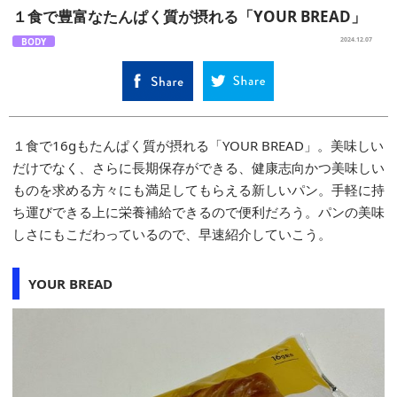
１食で豊富なたんぱく質が摂れる「YOUR BREAD」
BODY
2024.12.07
１食で16gもたんぱく質が摂れる「YOUR BREAD」。美味しい
だけでなく、さらに長期保存ができる、健康志向かつ美味しい
ものを求める方々にも満足してもらえる新しいパン。手軽に持
ち運びできる上に栄養補給できるので便利だろう。パンの美味
しさにもこだわっているので、早速紹介していこう。
YOUR BREAD