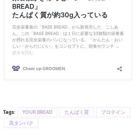
Tags
:
YOUR BREAD
たんぱく質
プロテイン
高タンパク