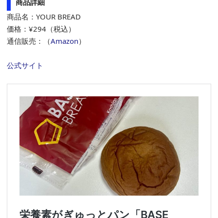
商品詳細
商品名：YOUR BREAD
価格：¥294（税込）
通信販売：（
Amazon
）
公式サイト