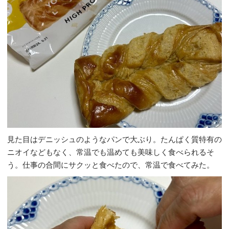
見た目はデニッシュのようなパンで大ぶり。たんぱく質特有の
ニオイなどもなく、常温でも温めても美味しく食べられるそ
う。仕事の合間にサクッと食べたので、常温で食べてみた。