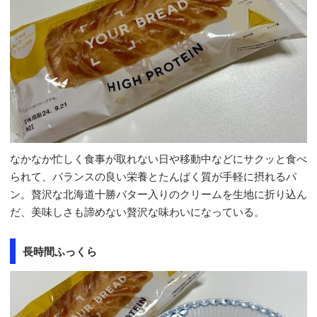
なかなか忙しく食事が取れない日や移動中などにサクッと食べ
られて、バランスの良い栄養とたんぱく質が手軽に摂れるパ
ン。贅沢な北海道十勝バター入りのクリームを生地に折り込ん
だ、美味しさも諦めない贅沢な味わいになっている。
長時間ふっくら