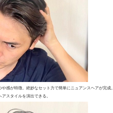
つや感が特徴。絶妙なセット力で簡単にニュアンスヘアが完成
ヘアスタイルを演出できる。