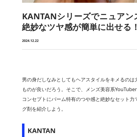
KANTANシリーズでニュアン
絶妙なツヤ感が簡単に出せる
2024.12.22
男の身だしなみとしてもヘアスタイルをキメるのは
ものが良いだろう。そこで、メンズ美容系YouTub
コンセプトにバーム特有のつや感と絶妙なセット力
グ剤を紹介しよう。
KANTAN