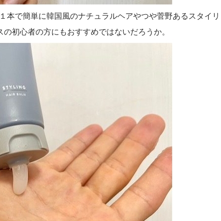
れ１本で簡単に韓国風のナチュラルヘアやつや菅野あるスタイリ
スの初心者の方にもおすすめではないだろうか。