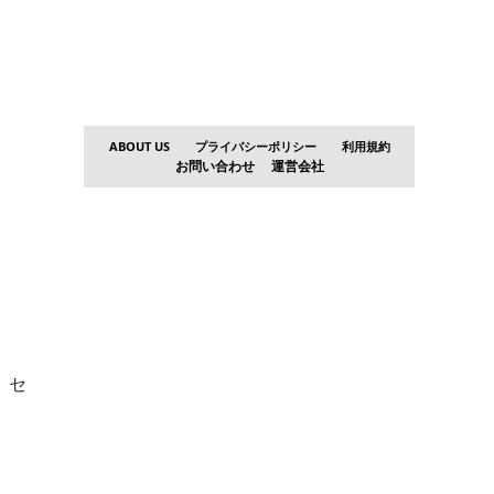
ABOUT US
プライバシーポリシー
利用規約
お問い合わせ
運営会社
。セ