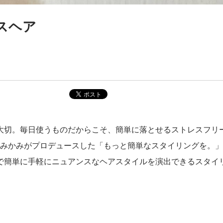
スヘア
！
大切。毎日使うものだからこそ、簡単に落とせるストレスフリ
erみかみがプロデュースした「もっと簡単なスタイリングを。
で簡単に手軽にニュアンスなヘアスタイルを演出できるスタイ