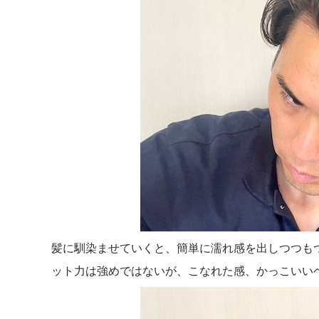
髪に馴染ませていくと、簡単に濡れ感を出しつつも
ット力は強めではないが、こなれた感、かっこいい