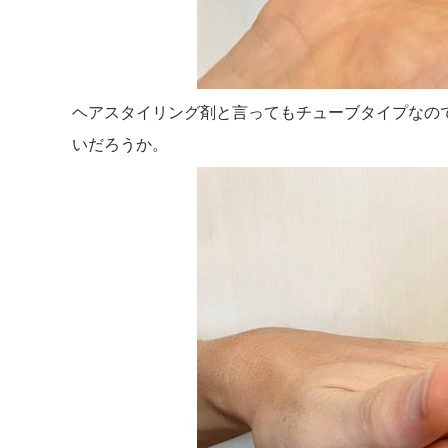
ヘアスタイリング剤と言ってもチューブタイプなの
いだろうか。