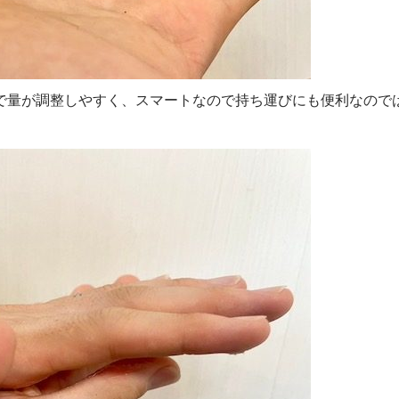
で量が調整しやすく、スマートなので持ち運びにも便利なので