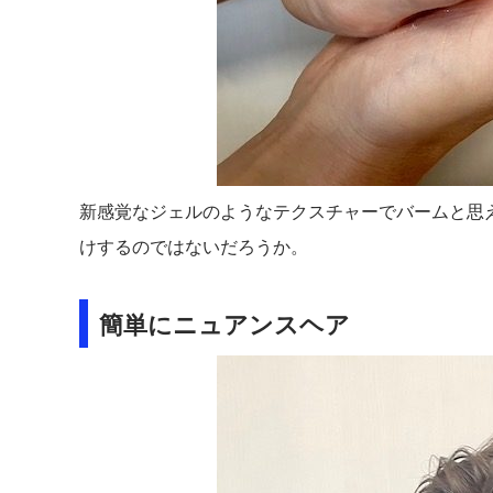
新感覚なジェルのようなテクスチャーでバームと思
けするのではないだろうか。
簡単にニュアンスヘア