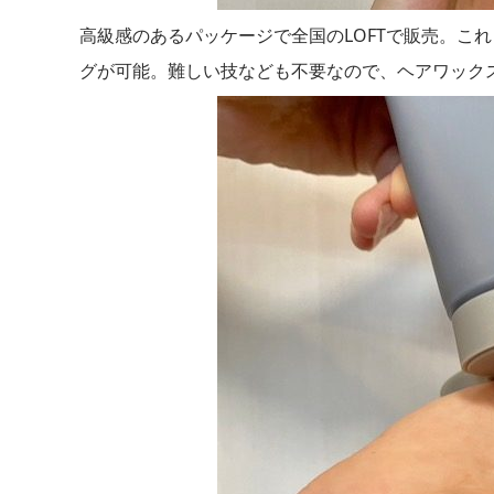
高級感のあるパッケージで全国のLOFTで販売。こ
グが可能。難しい技なども不要なので、ヘアワック