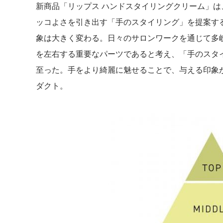
新商品「リップス ハンドスタイリングクリーム」は
ッコよさを引き出す「手のスタイリング」を提案す
象は大きく変わる。日々のサロンワークを通じて多岐
を左右する重要なパーツであると考え、「手のスタ
至った。手をより綺麗に魅せることで、与える印象
ダクト。