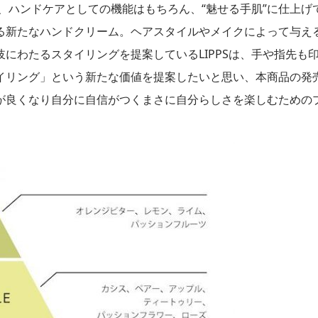
、ハンドケアとしての機能はもちろん、“魅せる手肌”に仕上げ
る新たなハンドクリーム。ヘアスタイルやメイクによって与え
にわたるスタイリングを提案しているLIPPSは、手や指先も
イリング」という新たな価値を提案したいと思い、本商品の発
が良くなり自分に自信がつくまさに自分らしさを楽しむための