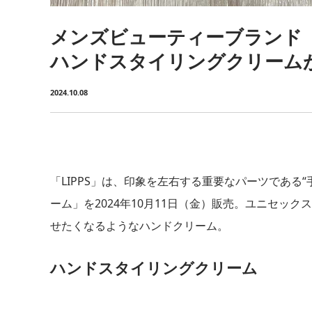
メンズビューティーブランド「L
ハンドスタイリングクリーム
2024.10.08
「LIPPS」は、印象を左右する重要なパーツである
ーム」を2024年10月11日（金）販売。ユニセッ
せたくなるようなハンドクリーム。
ハンドスタイリングクリーム