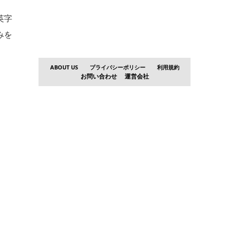
英字
みを
ABOUT US
プライバシーポリシー
利用規約
お問い合わせ
運営会社