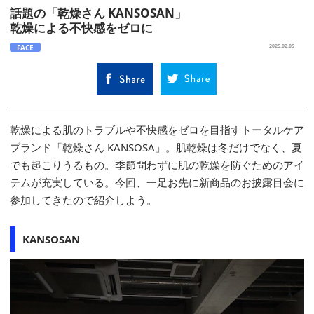
話題の「乾燥さん KANSOSAN」
乾燥による不快感をゼロに
FACE
2025.02.05
乾燥による肌のトラブルや不快感をゼロを目指すトータルケア
ブランド「乾燥さん KANSOSA」。肌乾燥は冬だけでなく、夏
でも起こりうるもの。季節問わずに肌の乾燥を防ぐためのアイ
テムが充実している。今回、一足お先に新商品のお披露目会に
参加してきたので紹介しよう。
KANSOSAN