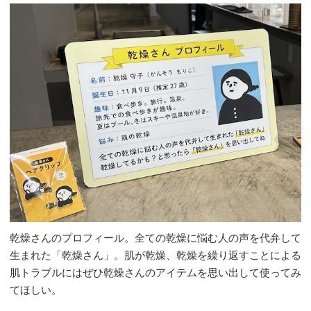
乾燥さんのプロフィール。全ての乾燥に悩む人の声を代弁して
生まれた「乾燥さん」。肌が乾燥、乾燥を繰り返すことによる
肌トラブルにはぜひ乾燥さんのアイテムを思い出して使ってみ
てほしい。