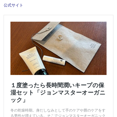
公式サイト