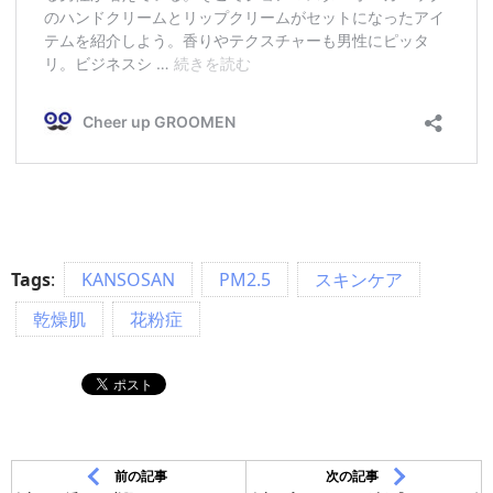
Tags
:
KANSOSAN
PM2.5
スキンケア
乾燥肌
花粉症
前の記事
次の記事