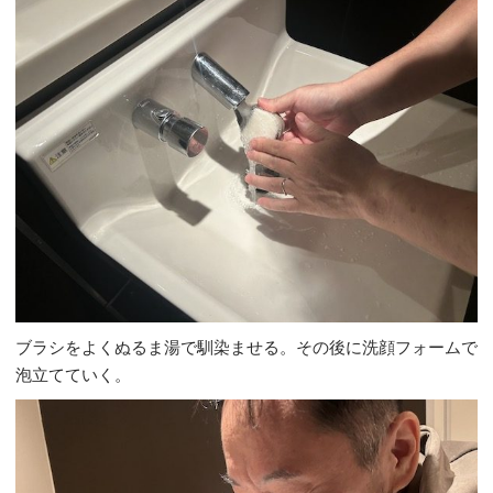
ブラシをよくぬるま湯で馴染ませる。その後に洗顔フォームで
泡立てていく。