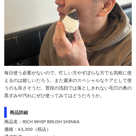
毎日使う必要がないので、忙しい方やずぼらな方でも気軽に使
えるのは嬉しいだろう。また週末のスペシャルなケアとして使
うのも良さそうだ。普段の洗顔では落としきれない毛穴の奥の
黒ずみや汚れにぜひ使ってみてはどうだろうか。
商品詳細
商品名：RICH WHIP BRUSH SHINKA
価格：¥3,300（税込）