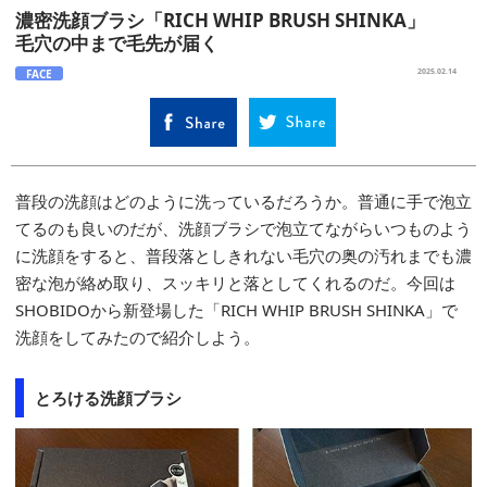
濃密洗顔ブラシ「RICH WHIP BRUSH SHINKA」
毛穴の中まで毛先が届く
FACE
2025.02.14
普段の洗顔はどのように洗っているだろうか。普通に手で泡立
てるのも良いのだが、洗顔ブラシで泡立てながらいつものよう
に洗顔をすると、普段落としきれない毛穴の奥の汚れまでも濃
密な泡が絡め取り、スッキリと落としてくれるのだ。今回は
SHOBIDOから新登場した「RICH WHIP BRUSH SHINKA」で
洗顔をしてみたので紹介しよう。
とろける洗顔ブラシ