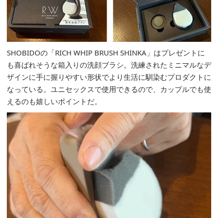
SHOBIDOの「RICH WHIP BRUSH SHINKA」はプレゼントに
も喜ばれそうな箱入りの洗顔ブラシ。洗練されたミニマルなデ
ザインに手に握りやすい形状でより生活に馴染むプロダクトに
なっている。ユニセックスで使用できるので、カップルでも使
えるのも嬉しいポイントだ。