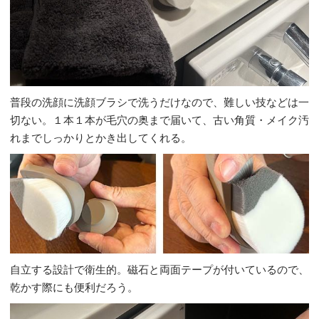
普段の洗顔に洗顔ブラシで洗うだけなので、難しい技などは一
切ない。１本１本が毛穴の奥まで届いて、古い角質・メイク汚
れまでしっかりとかき出してくれる。
自立する設計で衛生的。磁石と両面テープが付いているので、
乾かす際にも便利だろう。