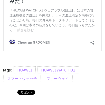
Tags
:
HUAWEI
HUAWEI WATCH D2
スマートウォッチ
ファーウェイ