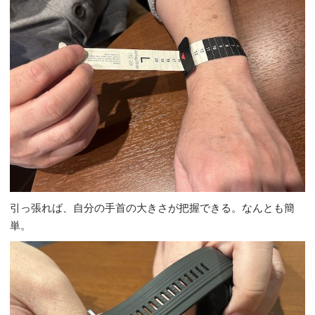
引っ張れば、自分の手首の大きさが把握できる。なんとも簡
単。