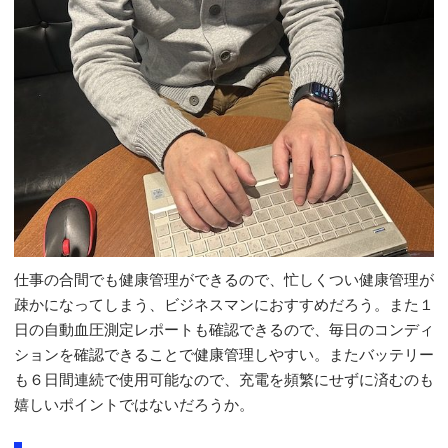
仕事の合間でも健康管理ができるので、忙しくつい健康管理が
疎かになってしまう、ビジネスマンにおすすめだろう。また１
日の自動血圧測定レポートも確認できるので、毎日のコンディ
ションを確認できることで健康管理しやすい。またバッテリー
も６日間連続で使用可能なので、充電を頻繁にせずに済むのも
嬉しいポイントではないだろうか。