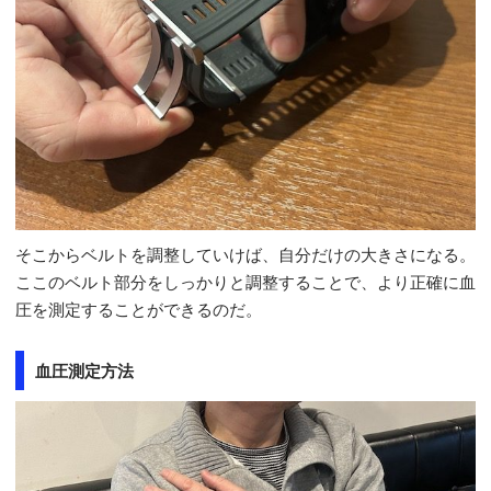
そこからベルトを調整していけば、自分だけの大きさになる。
ここのベルト部分をしっかりと調整することで、より正確に血
圧を測定することができるのだ。
血圧測定方法