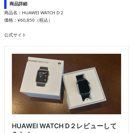
商品詳細
商品名：HUAWEI WATCH D２
価格：¥60,850（税込）
公式サイト