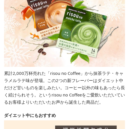
累計2,000万杯売れた「risou no Coffee」から抹茶ラテ・キャ
ラメルラテ味が登場。この2つの新フレーバーはダイエット中
だけど甘いものを楽しみたい。コーヒー以外の味もあったら長
く続けられそう。というrisou no Coffeeをご愛飲いただいてい
るお客様よりいただいたお声から誕生した商品だ。
ダイエット中にもおすすめ