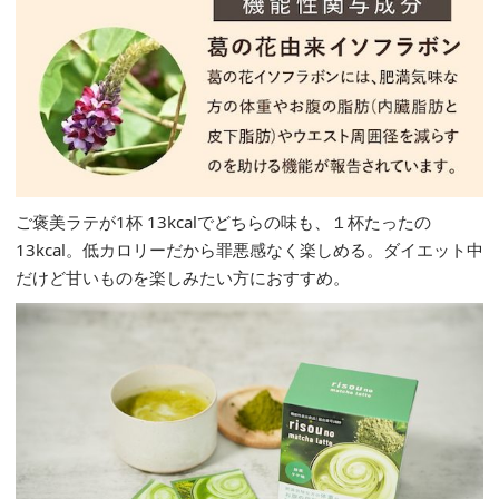
ご褒美ラテが1杯 13kcalでどちらの味も、１杯たったの
13kcal。低カロリーだから罪悪感なく楽しめる。ダイエット中
だけど甘いものを楽しみたい方におすすめ。