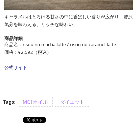
キャラメルはとろける甘さの中に香ばしい香りが広がり、贅沢
気分を味わえる、リッチな味わい。
商品詳細
商品名：risou no macha latte / risou no caramel latte
価格：¥2,592（税込）
公式サイト
Tags
:
MCTオイル
ダイエット