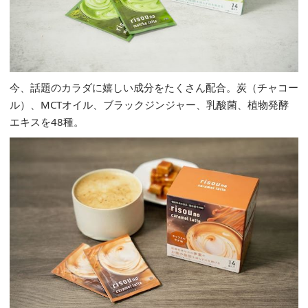
今、話題のカラダに嬉しい成分をたくさん配合。炭（チャコー
ル）、MCTオイル、ブラックジンジャー、乳酸菌、植物発酵
エキスを48種。