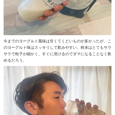
今までのヨーグルト風味は甘くてくどいものが多かったが、こ
のヨーグルト味はスッキリして飲みやすい。粉末はとてもサラ
サラで粒子が細かく、すぐに溶けるのでダマになることなく飲
めるだろう。