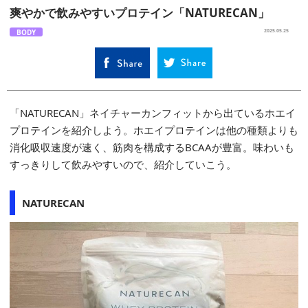
爽やかで飲みやすいプロテイン「NATURECAN」
BODY
2025.05.25
「NATURECAN」ネイチャーカンフィットから出ているホエイ
プロテインを紹介しよう。ホエイプロテインは他の種類よりも
消化吸収速度が速く、筋肉を構成するBCAAが豊富。味わいも
すっきりして飲みやすいので、紹介していこう。
NATURECAN