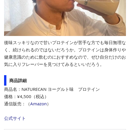
後味スッキリなので甘いプロテインが苦手な方でも毎日無理な
く、続けられるのではないだろうか。プロテインは身体作りや
健康意識のために飲むのにおすすめなので、ぜひ自分だけのお
気に入りフレーバーを見つけてみるといいだろう。
商品詳細
商品名：NATURECAN ヨーグルト味 プロテイン
価格：¥4,500（税込）
通信販売：（
Amazon
）
公式サイト