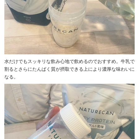
水だけでもスッキリな飲み心地で飲めるのでおすすめ。牛乳で
割るとさらにたんぱく質が摂取できる上により濃厚な味わいに
なる。