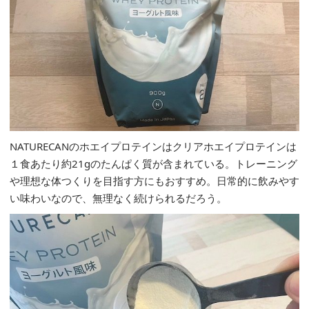
NATURECANのホエイプロテインはクリアホエイプロテインは
１食あたり約21gのたんぱく質が含まれている。トレーニング
や理想な体つくりを目指す方にもおすすめ。日常的に飲みやす
い味わいなので、無理なく続けられるだろう。