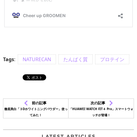
Tags
:
NATURECAN
たんぱく質
プロテイン
前の記事
次の記事
徹底美白「３Dホワイトニングパウダー」使っ
「HUAWEI WATCH FIT４ Pro」スマートウォ
てみた！
ッチが登場！