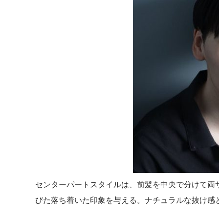
センターパートスタイルは、前髪を中央で分けて両
びた落ち着いた印象を与える。ナチュラルな抜け感