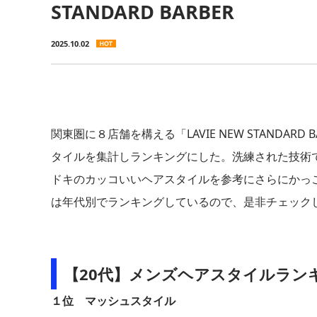
STANDARD BARBER
2025.10.02
関東圏に８店舗を構える「LAVIE NEW STANDAR
タイルを集計しランキングにした。洗練された技術で大人の理
ドキのカッコいいヘアスタイルを参考にさらにかっ
は年代別でランキングしているので、是非チェック
【20代】メンズヘアスタイルラン
１位 マッシュスタイル