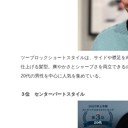
ツーブロックショートスタイルは、サイドや襟足を
仕上げる髪型。爽やかさとシャープさを両立できる
20代の男性を中心に人気を集めている。
３位 センターパートスタイル