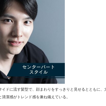
サイドに流す髪型で、顔まわりをすっきりと見せるとともに、
と清潔感がトレンド感を兼ね備えている。