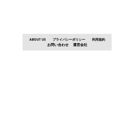
ABOUT US
プライバシーポリシー
利用規約
お問い合わせ
運営会社