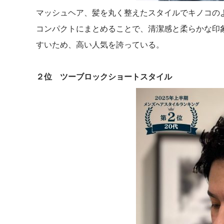
マッシュヘア、髪を丸く整えたスタイルでキノコの
コンパクトにまとめることで、清潔感と柔らかな印
すいため、高い人気を誇っている。
２位 ツーブロックショートスタイル