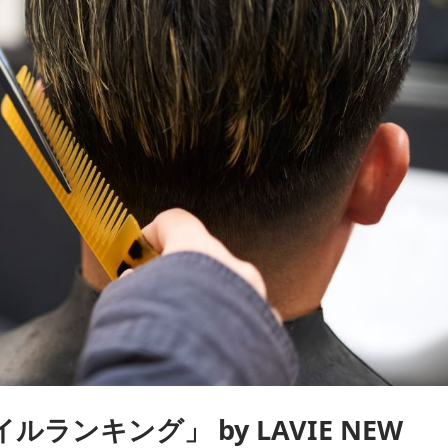
ランキング」 by LAVIE NEW