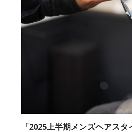
「2025上半期メンズヘアスタイル