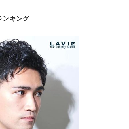
ランキング