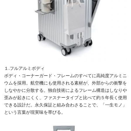
１.フルアルミボディ
ボディ・コーナーガード・フレームのすべてに高純度アルミニ
ウムを採用。航空機にも使用される素材が、外部からの衝撃を
しなやかに分散する。独自技術によるフレーム構造はしなりや
歪みが起きにくく、ファスナータイプと比べて約５年長く使用
できる設計だ。永久保証と組み合わさることで、「一生モノ」
という言葉が現実味を帯びる。