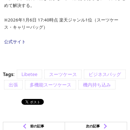
めて解決する。
※2026年1月6日 17:40時点 楽天ジャンル1位（スーツケー
ス・キャリーバッグ）
公式サイト
Tags
:
Libetee
スーツケース
ビジネスバッグ
出張
多機能スーツケース
機内持ち込み
前の記事
次の記事