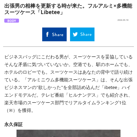
出張男の相棒を更新する時が来た。フルアルミ×多機能
スーツケース「Libetee」
BODY
2026.05.18
ビジネスバッグにこだわる男が、スーツケースを妥協している
そんな矛盾に気づいていないか。空港でも、駅のホームでも、
ホテルのロビーでも。スーツケースはあなたの背中で語り続け
ている。「アルミニウム多機能スーツケース」は、そんな出張
ビジネスマンの"欲しかった"を全部詰め込んだ「ibetee」ハイ
エンドモデルだ。テレビ番組「ヒルナンデス」でも紹介され、
楽天市場のスーツケース部門でリアルタイムランキング1位
（※）を獲得。
永久保証