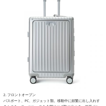
2. フロントオープン
パスポート、PC、ガジェット類。移動中に頻繁に出し入れす