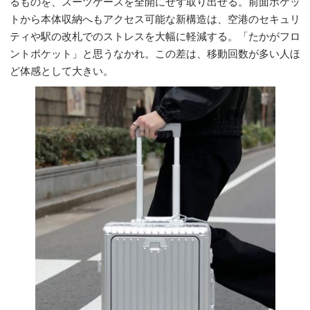
るものを、スーツケースを全開にせず取り出せる。前面ポケッ
トから本体収納へもアクセス可能な新構造は、空港のセキュリ
ティや駅の改札でのストレスを大幅に軽減する。「たかがフロ
ントポケット」と思うなかれ。この差は、移動回数が多い人ほ
ど体感として大きい。