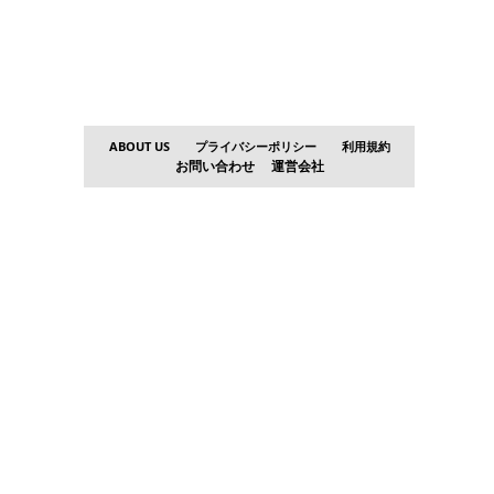
ABOUT US
プライバシーポリシー
利用規約
お問い合わせ
運営会社