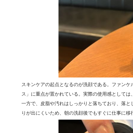
スキンケアの起点となるのが洗顔である。ファンケ
ス」に重点が置かれている。実際の使用感としては
一方で、皮脂や汚れはしっかりと落ちており、落と
りが出にくいため、朝の洗顔後でもすぐに仕事に移