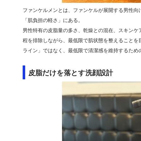
ファンケルメンとは、
ファンケル
が展開する男性向
「肌負担の軽さ」にある。
男性特有の皮脂量の多さ、乾燥との混在、スキンケ
程を排除しながら、最低限で肌状態を整えることを
ライン」ではなく、最低限で清潔感を維持するため
皮脂だけを落とす洗顔設計