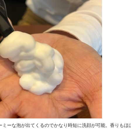
ーミーな泡が出てくるのでかなり時短に洗顔が可能。香りもほ