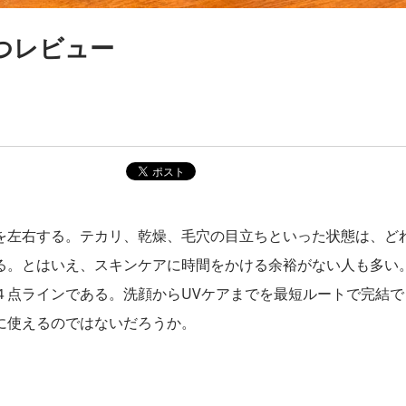
つレビュー
を左右する。テカリ、乾燥、毛穴の目立ちといった状態は、ど
る。とはいえ、スキンケアに時間をかける余裕がない人も多い
４点ラインである。洗顔からUVケアまでを最短ルートで完結で
に使えるのではないだろうか。