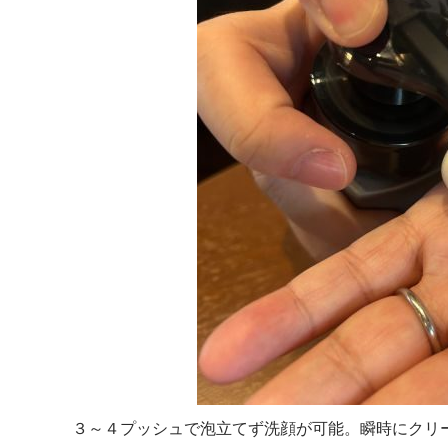
３～４プッシュで泡立てず洗顔が可能。瞬時にクリ