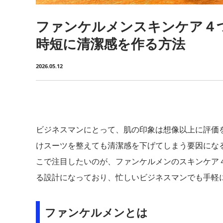
ファンケルメンスキンケア４
時短に清潔感を作る方法
2026.05.12
ビジネスマンにとって、肌の印象は想像以上に評価
けスーツを整えても清潔感を下げてしまう要因にな
こで注目したいのが、ファンケルメンのスキンケア
る設計になっており、忙しいビジネスマンでも手軽
ファンケルメンとは