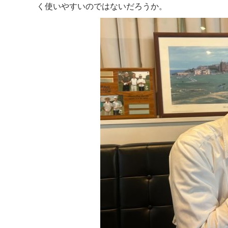
く使いやすいのではないだろうか。