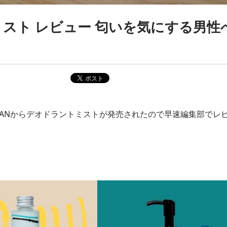
ミスト レビュー 匂いを気にする男性
HANからデオドラントミストが発売されたので早速編集部でレ