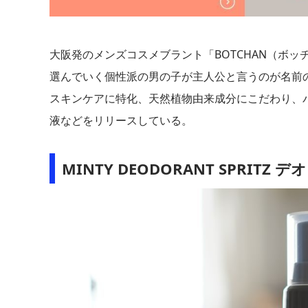
大阪発のメンズコスメブラント「BOTCHAN（ボ
選んでいく個性派の男の子が主人公と言うのが名前
スキンケアに特化、天然植物由来成分にこだわり、
液などをリリースしている。
MINTY DEODORANT SPRITZ