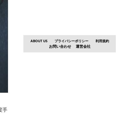
ABOUT US
プライバシーポリシー
利用規約
お問い合わせ
運営会社
度手