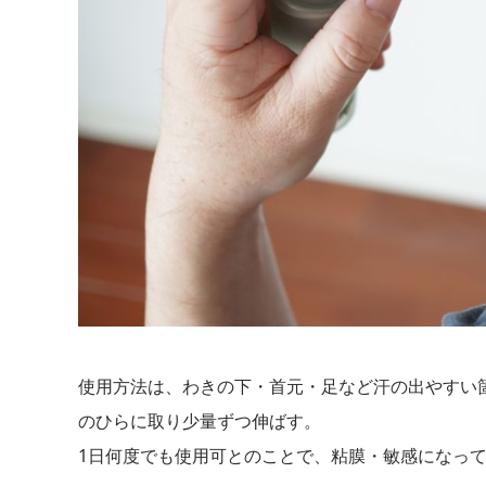
使用方法は、わきの下・首元・足など汗の出やすい
のひらに取り少量ずつ伸ばす。
1日何度でも使用可とのことで、粘膜・敏感になっ