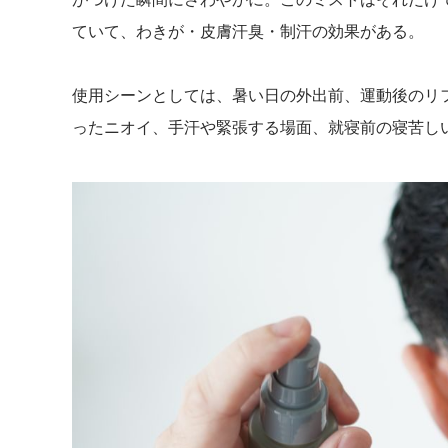
ていて、わきが・皮膚汗臭・制汗の効果がある。
使用シーンとしては、暑い日の外出前、運動後のリ
ったニオイ、手汗や緊張する場面、就寝前の寝苦し