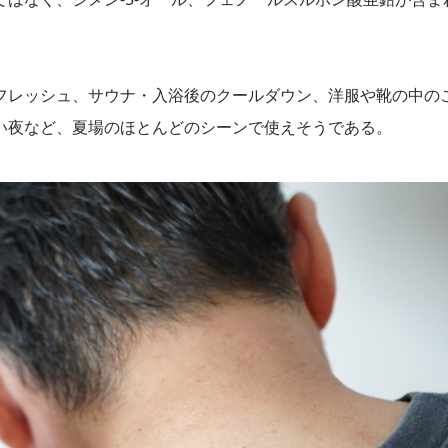
フレッシュ、サウナ・入浴後のクールダウン、洋服や靴の中の
い夜など、夏場のほとんどのシーンで使えそうである。