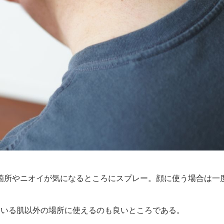
箇所やニオイが気になるところにスプレー。顔に使う場合は一
ている肌以外の場所に使えるのも良いところである。