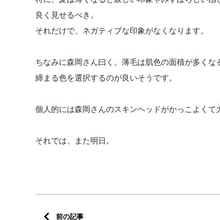
良く見せるべき。
それだけで、ネガティブな印象がなくなります。
ちなみに森岡さん曰く、薄毛は肌色の面積が多くな
締まる色を選択するのが良いそうです。
個人的には森岡さんのスキンヘッドがかっこよくて
それでは、また明日。
前の記事