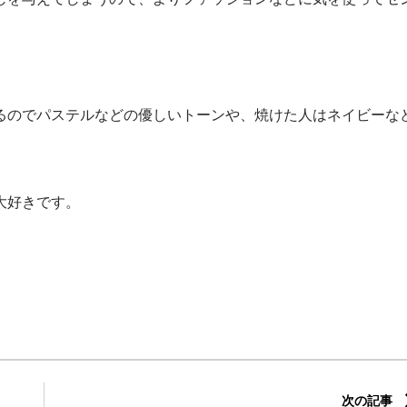
るのでパステルなどの優しいトーンや、焼けた人はネイビーな
大好きです。
次の記事