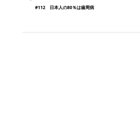
#112 日本人の80％は歯周病