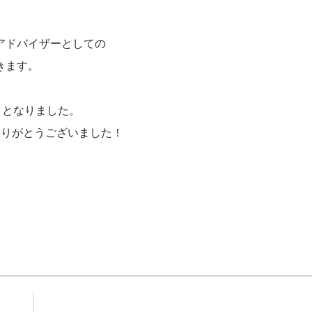
アドバイザーとしての
きます。
ととなりました。
ありがとうございました！