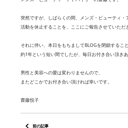
突然ですが、しばらくの間、メンズ・ビューティ・
活動を休止することを、ここにご報告させていただ
それに伴い、本日をもちましてBLOGを閉鎖するこ
約1年という短い間でしたが、毎日お付き合い頂き
男性と美容への愛は変わりませんので、
またどこかでお付き合い頂ければ幸いです。
齋藤悦子
前の記事