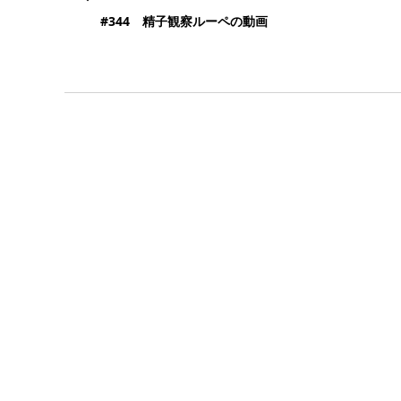
#344 精子観察ルーペの動画