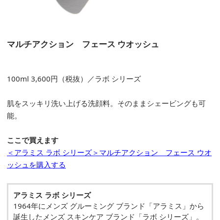
マルチアクション フェース ウオッシュ
100ml 3,600円（税抜）／ラボ シリーズ
肌をスッキリ洗い上げる洗顔料。そのままシェービングも可
能。
ここで買えます
＜アラミス ラボ シリーズ＞マルチアクション フェース ウオ
ッシュを購入する
アラミス ラボ シリーズ
1964年にメンズ グルーミング ブランド「アラミス」から
誕生したメンズ スキンケア ブランド「ラボ シリーズ」。