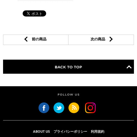
前の商品
次の商品
ABOUT US
プライバシーポリシー
利用規約