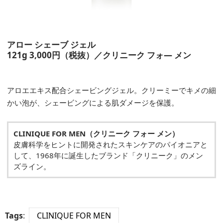
アロー シェーブ ジェル
121g 3,000円（税抜）／クリニーク フォ— メン
アロエエキス配合シェービングジェル。クリーミーでキメの細
かい泡が、シェービングによる肌ダメージを保護。
CLINIQUE FOR MEN
（クリニーク フォー メン）
皮膚科学をヒントに開発されたスキンケアのパイオニアと
して、1968年に誕生したブランド「クリニーク」のメン
ズライン。
Tags
:
CLINIQUE FOR MEN