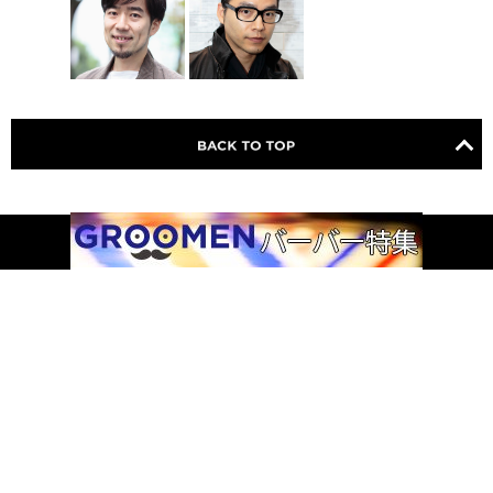
ABOUT US
プライバシーポリシー
利用規約
©2013 - 2026 -
Be.com
All rights reserved