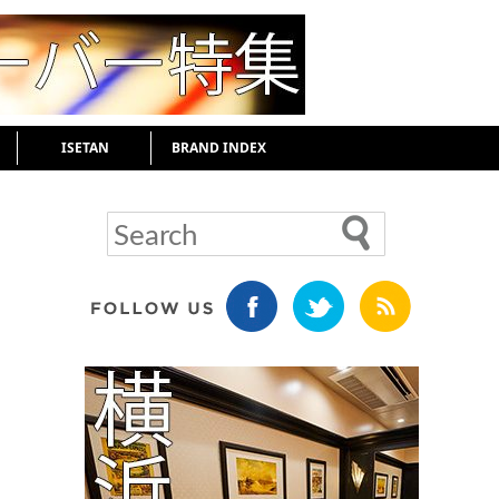
ISETAN
BRAND INDEX