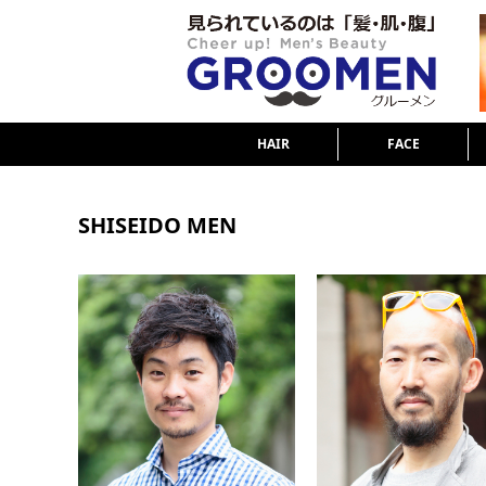
HAIR
FACE
SHISEIDO MEN