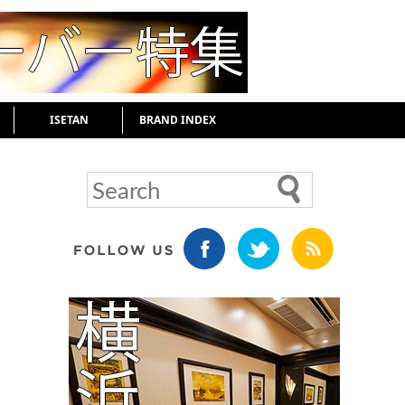
ISETAN
BRAND INDEX