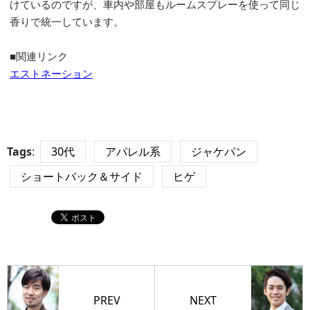
けているのですが、車内や部屋もルームスプレーを使って同じ
香りで統一しています。
■関連リンク
エストネーション
Tags
:
30代
アパレル系
ジャケパン
ショートバック＆サイド
ヒゲ
PREV
NEXT