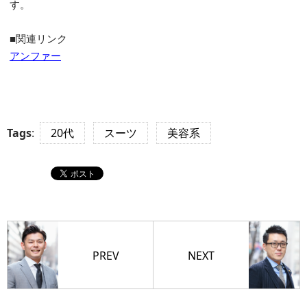
す。
■関連リンク
アンファー
Tags
:
20代
スーツ
美容系
PREV
NEXT