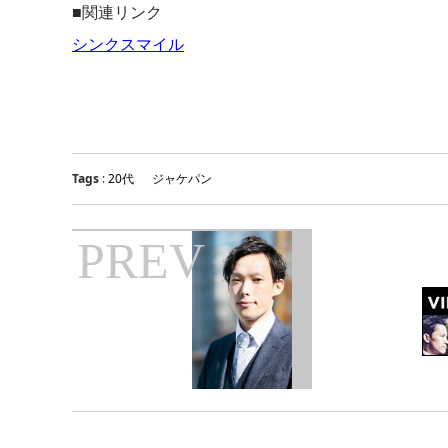
■関連リンク
シンクスマイル
Tags
:
20代
ジャケパン
PREV