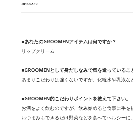
2015.02.19
■あなたのGROOMENアイテムは何ですか？
リップクリーム
■GROOMENとして身だしなみで気を遣っているこ
あまりこだわりは強くないですが、化粧水や乳液な
■GROOMEN的こだわりポイントを教えて下さい。
お酒をよく飲むのですが、飲み始めると食事に手を
おつまみもできるだけ野菜などを食べてヘルシーに