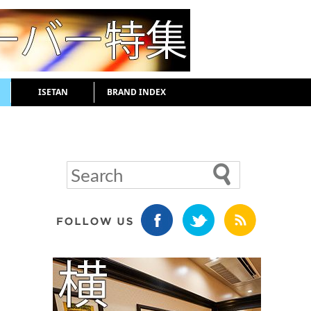
ISETAN
BRAND INDEX