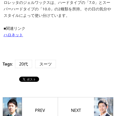
ロレッタのジェルワックスは、ハードタイプの「7.0」とスー
パーハードタイプの「10.0」の2種類を所持。その日の気分や
スタイルによって使い分けています。
■関連リンク
ハロネット
Tags
:
20代
スーツ
PREV
NEXT