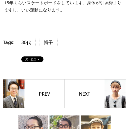
15年くらいスケートボードをしています。身体が引き締まり
ますし、いい運動になります。
Tags
:
30代
帽子
PREV
NEXT