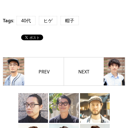
Tags
:
40代
ヒゲ
帽子
PREV
NEXT