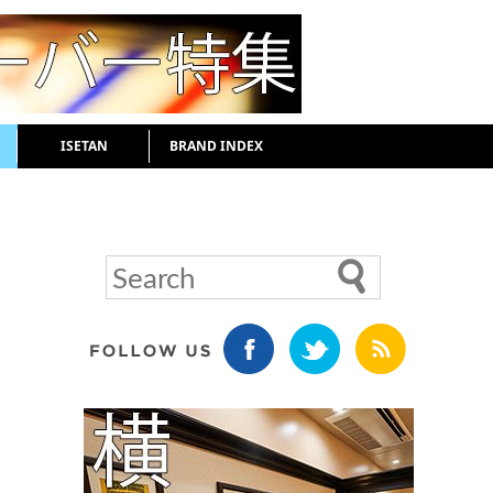
ISETAN
BRAND INDEX