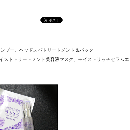
シャンプー、ヘッドスパトリートメント＆パック
パ）のモイストトリートメント美容液マスク、モイストリッチセラムエ