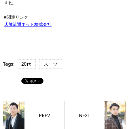
すね。
■関連リンク
店舗流通ネット株式会社
Tags
:
20代
スーツ
PREV
NEXT