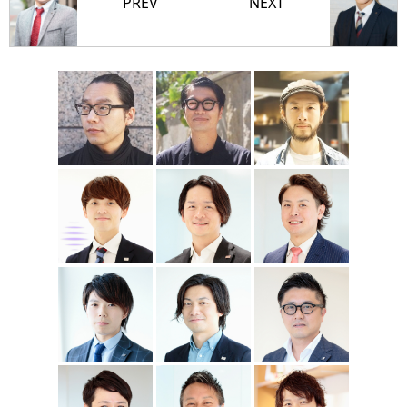
PREV
NEXT