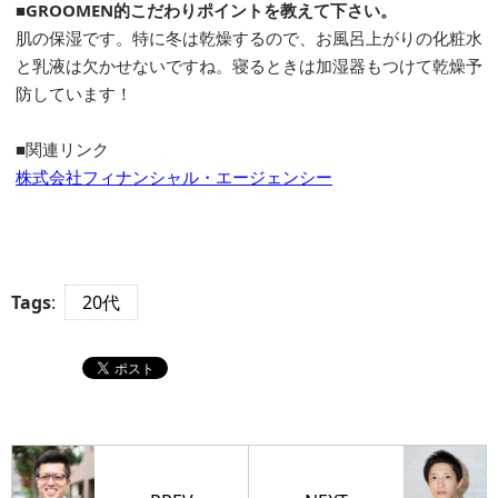
■GROOMEN的こだわりポイントを教えて下さい。
肌の保湿です。特に冬は乾燥するので、お風呂上がりの化粧水
と乳液は欠かせないですね。寝るときは加湿器もつけて乾燥予
防しています！
■関連リンク
株式会社フィナンシャル・エージェンシー
Tags
:
20代