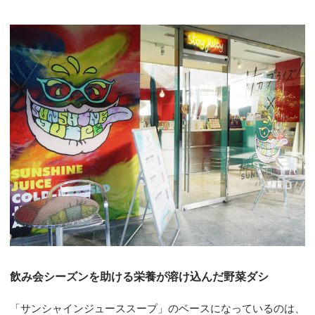
飲み会シーズンを助ける栄養が溶け込んだ野菜ダシ
「サンシャインジューススープ」のベースになっているのは、