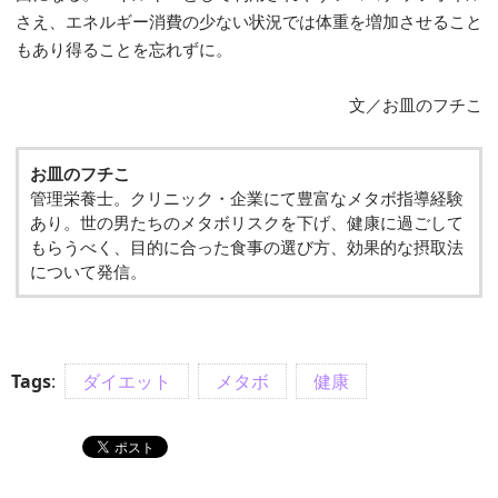
さえ、エネルギー消費の少ない状況では体重を増加させること
もあり得ることを忘れずに。
文／お皿のフチこ
お皿のフチこ
管理栄養士。クリニック・企業にて豊富なメタボ指導経験
あり。世の男たちのメタボリスクを下げ、健康に過ごして
もらうべく、目的に合った食事の選び方、効果的な摂取法
について発信。
Tags
:
ダイエット
メタボ
健康