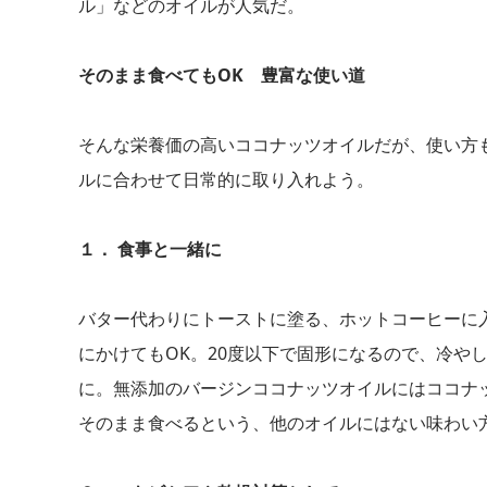
ル」などのオイルが人気だ。
そのまま食べてもOK 豊富な使い道
そんな栄養価の高いココナッツオイルだが、使い方
ルに合わせて日常的に取り入れよう。
１． 食事と一緒に
バター代わりにトーストに塗る、ホットコーヒーに
にかけてもOK。20度以下で固形になるので、冷や
に。無添加のバージンココナッツオイルにはココナ
そのまま食べるという、他のオイルにはない味わい