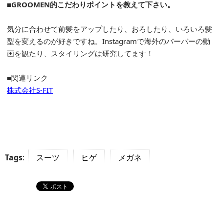
■GROOMEN的こだわりポイントを教えて下さい。
気分に合わせて前髪をアップしたり、おろしたり、いろいろ髪
型を変えるのが好きですね。Instagramで海外のバーバーの動
画を観たり、スタイリングは研究してます！
■関連リンク
株式会社S-FIT
Tags
:
スーツ
ヒゲ
メガネ