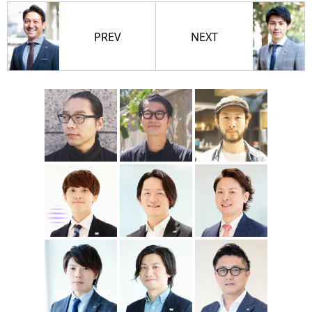
PREV
NEXT