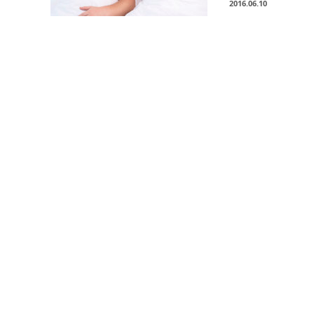
2016.06.10