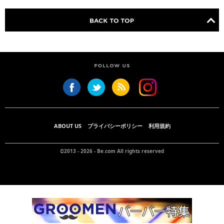
ABOUT US
プライバシーポリシー
利用規約
©2013 - 2026 -
Be.com
All rights reserved