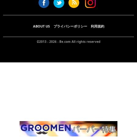
ABOUT US
プライバシーポリシー
利用規約
©2013 - 2026 -
Be.com
All rights reserved