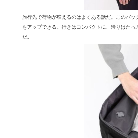
旅行先で荷物が増えるのはよくある話だ。このバック
をアップできる。行きはコンパクトに、帰りはたっ
だ。