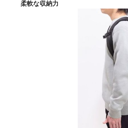
柔軟な収納力