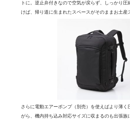
トに。逆止弁付きなので空気が戻らず、しっかり圧
けば、帰り道に生まれたスペースがそのままお土産
さらに電動エアーポンプ（別売）を使えばより薄く
がら、機内持ち込み対応サイズに収まるのも出張族