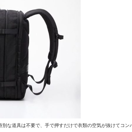
特別な道具は不要で、手で押すだけで衣類の空気が抜けてコン