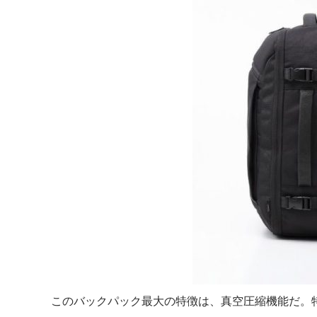
このバックパック最大の特徴は、真空圧縮機能だ。