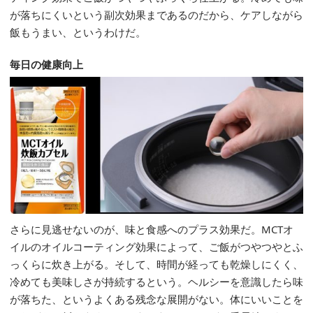
が落ちにくいという副次効果まであるのだから、ケアしながら
飯もうまい、というわけだ。
毎日の健康向上
さらに見逃せないのが、味と食感へのプラス効果だ。MCTオ
イルのオイルコーティング効果によって、ご飯がつやつやとふ
っくらに炊き上がる。そして、時間が経っても乾燥しにくく、
冷めても美味しさが持続するという。ヘルシーを意識したら味
が落ちた、というよくある残念な展開がない。体にいいことを