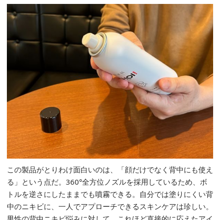
この製品がとりわけ面白いのは、「顔だけでなく背中にも使え
る」という点だ。360°全方位ノズルを採用しているため、ボ
トルを逆さにしたままでも噴霧できる。自分では塗りにくい背
中のニキビに、一人でアプローチできるスキンケアは珍しい。
男性の背中ニキビ悩みに対して、これほど直接的に応えたアイ