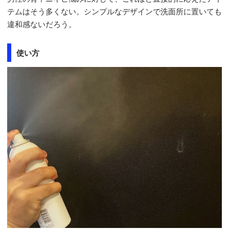
テムはそう多くない。シンプルなデザインで洗面所に置いても
違和感ないだろう。
使い方