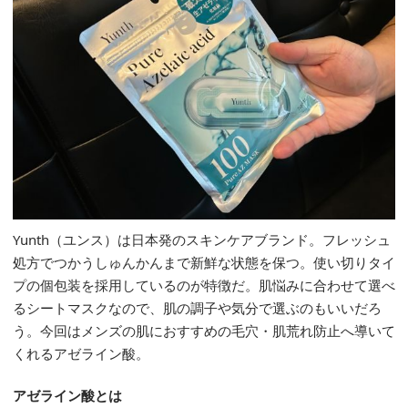
Yunth（ユンス）は日本発のスキンケアブランド。フレッシュ
処方でつかうしゅんかんまで新鮮な状態を保つ。使い切りタイ
プの個包装を採用しているのが特徴だ。肌悩みに合わせて選べ
るシートマスクなので、肌の調子や気分で選ぶのもいいだろ
う。今回はメンズの肌におすすめの毛穴・肌荒れ防止へ導いて
くれるアゼライン酸。
アゼライン酸とは