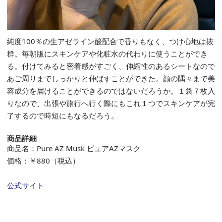
純度100％の生アゼライン酸配合で香りもなく、つけ心地は抜
群。毎朝版にスキンケアや化粧水の代わりに使うことができ
る。付けてみると密着感がすごく、伸縮性のあるシートなので
あご周りまでしっかりと伸ばすことができた。顔の隅々まで美
容成分を届けることができるのではないだろうか。１袋７枚入
りなので、出張や旅行へ行く際にもこれ１つでスキンケアが完
了するので時短にもなるだろう。
商品詳細
商品名：Pure AZ Musk ピュアAZマスク
価格：￥880（税込）
公式サイト