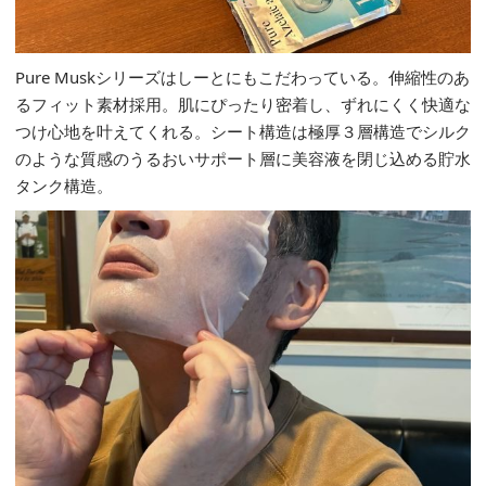
Pure Muskシリーズはしーとにもこだわっている。伸縮性のあ
るフィット素材採用。肌にぴったり密着し、ずれにくく快適な
つけ心地を叶えてくれる。シート構造は極厚３層構造でシルク
のような質感のうるおいサポート層に美容液を閉じ込める貯水
タンク構造。