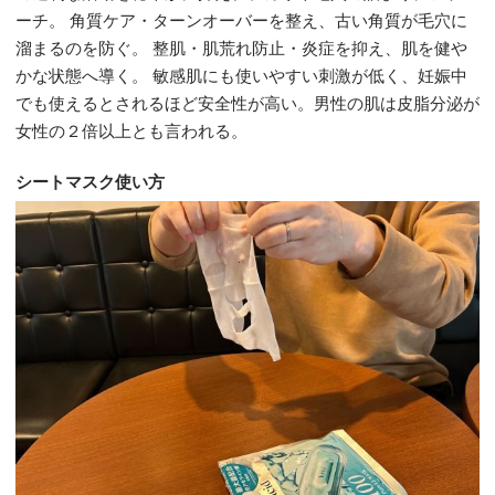
ーチ。 角質ケア・ターンオーバーを整え、古い角質が毛穴に
溜まるのを防ぐ。 整肌・肌荒れ防止・炎症を抑え、肌を健や
かな状態へ導く。 敏感肌にも使いやすい刺激が低く、妊娠中
でも使えるとされるほど安全性が高い。男性の肌は皮脂分泌が
女性の２倍以上とも言われる。
シートマスク使い方