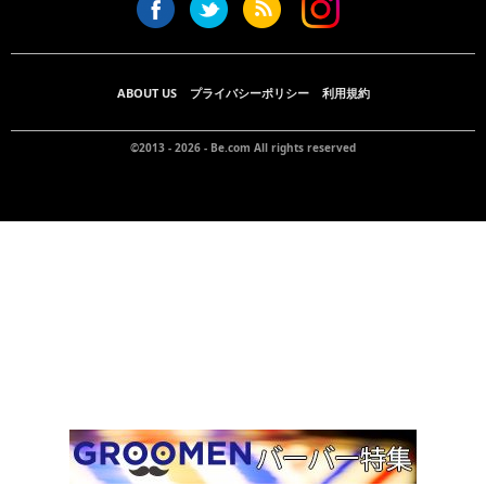
ABOUT US
プライバシーポリシー
利用規約
©2013 - 2026 -
Be.com
All rights reserved